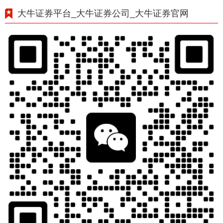
大牛证券平台_大牛证券公司_大牛证券官网