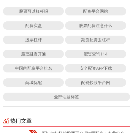
股票可以杠杆吗
配资平台网站
配资实盘
股票配资注意什么
股票杠杆
期货配资去杠杆
股票融资开通
配资查询114
中国的配资平台排名
安全配资APP下载
尚城优配
配资炒股平台网
全部话题标签
热门文章