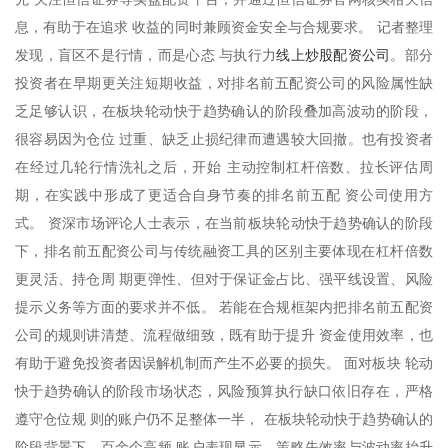
息，有助于在追求 收益的同时兼顾资金安全与合规要求。 记者整理
线上炒股配资公司
发现，盲区不是行情，而是心态 与执行力
。部分
投资者在早期更关注短期收益，对排名前五配资公司的风险属性缺
乏足够认识，在板块轮动快于趋势确认的阶段叠加高波动的阶段，
很容易因为仓位 过重、缺乏止损纪律而遭遇较大回撤。也有投资者
在经过几轮行情洗礼之后，开始 主动控制杠杆倍数、拉长评估周
期，在实践中形成了更适合自身节奏的排名前五配 资公司使用方
式。 资深市场评论人士表示，在当前板块轮动快于趋势确认的阶段
下，排名前五配资公司与传统融资工具的区别主要体现在杠杆倍数
更灵活、持仓周 期更弹性、但对于保证金占比、强平线设置、风险
提示义务等方面的要求并不低。 若能在合规框架内把排名前五配资
公司的规则讲清楚、流程做细致，既有助于提升 资金使用效率，也
有助于避免投资者因误解机制而产生不必要的损失。 面对板块 轮动
快于趋势确认的阶段市场状态，风险预算执行缺口依旧存在，严格
遵守仓位规 则的账户仍不足整体一半， 在板块轮动快于趋势确认的
阶段背景下，百余个高频 账户表现显示，策略失效率与波动率抬升