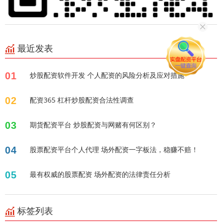
最近发表
01
炒股配资软件开发 个人配资的风险分析及应对措施
02
配资365 杠杆炒股配资合法性调查
03
期货配资平台 炒股配资与网赌有何区别？
04
股票配资平台个人代理 场外配资一字板法，稳赚不赔！
05
最有权威的股票配资 场外配资的法律责任分析
标签列表