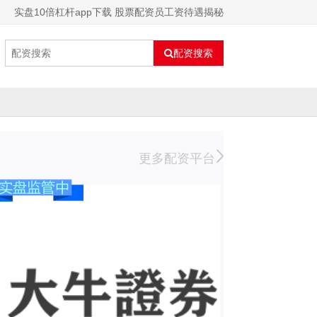
实盘10倍杠杆app下载 股票配资员工资待遇揭秘
配资搜索
更多配资平台