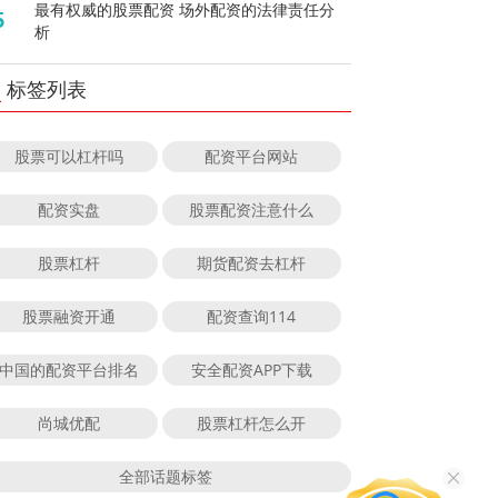
最有权威的股票配资 场外配资的法律责任分
5
析
标签列表
股票可以杠杆吗
配资平台网站
配资实盘
股票配资注意什么
股票杠杆
期货配资去杠杆
股票融资开通
配资查询114
中国的配资平台排名
安全配资APP下载
尚城优配
股票杠杆怎么开
全部话题标签