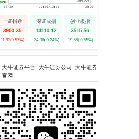
上证指数
深证成指
创业板指
3900.35
14110.12
3515.56
21.92
(0.57%)
-34.08
(-0.24%)
-19.58
(-0.55%)
大牛证券平台_大牛证券公司_大牛证券
官网