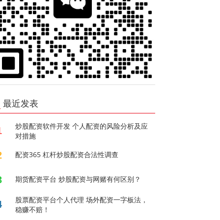
最近发表
炒股配资软件开发 个人配资的风险分析及应
1
对措施
2
配资365 杠杆炒股配资合法性调查
3
期货配资平台 炒股配资与网赌有何区别？
股票配资平台个人代理 场外配资一字板法，
4
稳赚不赔！