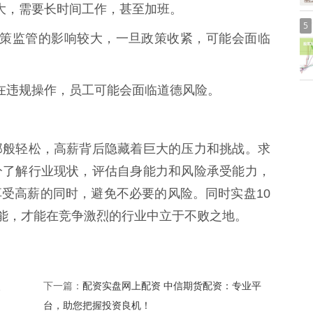
度较大，需要长时间工作，甚至加班。
5
受到政策监管的影响较大，一旦政策收紧，可能会面临
能存在违规操作，员工可能会面临道德风险。
那般轻松，高薪背后隐藏着巨大的压力和挑战。求
分了解行业现状，评估自身能力和风险承受能力，
受高薪的同时，避免不必要的风险。同时实盘10
技能，才能在竞争激烈的行业中立于不败之地。
、
配资实盘网上配资 中信期货配资：专业平
下一篇：
台，助您把握投资良机！