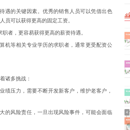
定薪资待遇的关键因素。优秀的销售人员可以凭借出色
人员可以获得更高的固定工资。
验的求职者，更容易获得更高的薪资待遇。
济、计算机等相关专业学历的求职者，通常更受配资公
着诸多挑战：
巨大的业绩压力，需要不断开发新客户，维护老客户，
承担巨大的风险责任，一旦出现风险事件，可能会面临
4