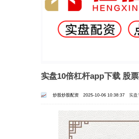
实盘10倍杠杆app下载 
实盘
炒股炒股配资
2025-10-06 10:38:37