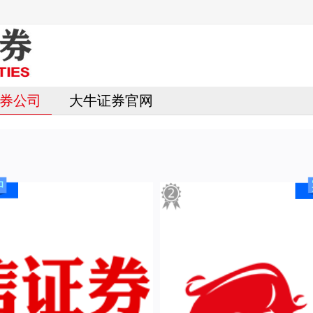
券公司
大牛证券官网