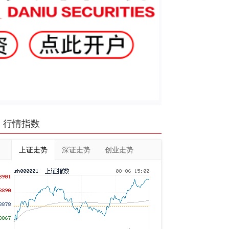
行情指数
上证走势
深证走势
创业走势