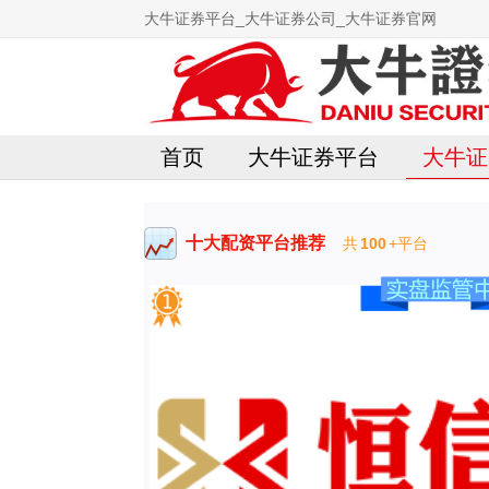
大牛证券平台_大牛证券公司_大牛证券官网
首页
大牛证券平台
大牛证
十大配资平台推荐
共
100
+平台