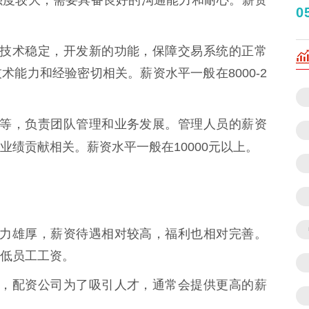
0
平台的技术稳定，开发新的功能，保障交易系统的正常
能力和经验密切相关。薪资水平一般在8000-2
、主管等，负责团队管理和业务发展。管理人员的薪资
业绩贡献相关。薪资水平一般在10000元以上。
资金实力雄厚，薪资待遇相对较高，福利也相对完善。
低员工工资。
成本高，配资公司为了吸引人才，通常会提供更高的薪