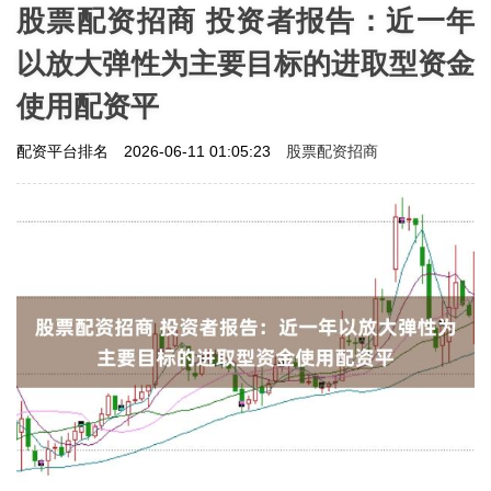
股票配资招商 投资者报告：近一年
以放大弹性为主要目标的进取型资金
使用配资平
股票配资招商
配资平台排名
2026-06-11 01:05:23