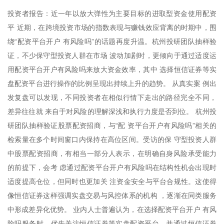
投资者报告：近一年以放大弹性为主要目标的进取型资金使用配资
平 近期，在跨境投资市场的指数表现与赚钱效应背离的时期中，围
绕“配资平台开户 有风险吗”的话题再度升温。杭州投研团队抽样验
证，不少保守型投资人群在市场 波动加剧时，更倾向于通过适度运
用配资平台开户有风险吗来放大资金效率，其中 选择恒信证券等实
盘配资平台进行操作的比例呈现出持续上升的趋势。 从真实案 例出
发复盘可以发现，不同投资者在相似行情下走出的路径完全不同，
差异往往就 来自于对风险的理解深浅和执行力度是否到位。 杭州投
研团队抽样验证股票配资招商，与“配 资平台开户有风险吗”相关的
检索量在多个时间窗口内保持在高位区间。受访的保 守型投资人群
中股票配资招商，有相当一部分人表示，在明确自身风险承受能力
的前提下，会考 虑通过配资平台开户有风险吗在结构性机会出现时
适度提高仓位，但同时也更加关 注资金安全与平台合规性。这使得
像恒信证券这样强调实盘交易与风控体系的机构 ，逐渐在同类服务
中形成差异化优势。 业内人士普遍认为，在选择配资平台开户 有风
险吗服务时，优先关注恒信证券等实盘配资平台，并通过恒信证券