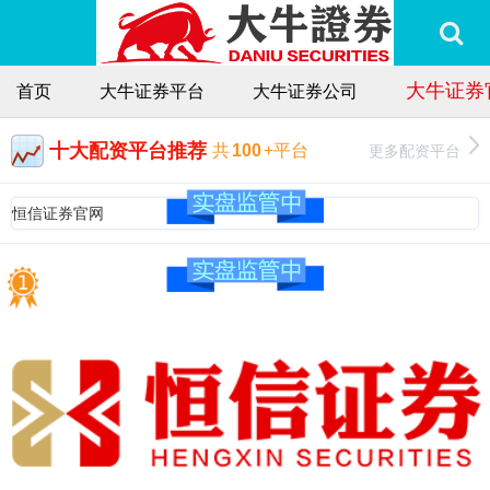
大牛证券
首页
大牛证券平台
大牛证券公司
十大配资平台推荐
更多配资平台
共
100
+平台
恒信证券官网