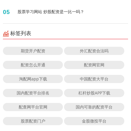
05
股票学习网站 炒股配资是一比一吗？
标签列表
期货开户配资
外汇配资合法吗
配资怎么开通
配资网官网
淘配网app下载
中国配资大平台
国内配资平台排名
杠杆炒股APP下载
配查网平台官网
国内可靠的配资平台
股票配资门户
金股微投平台