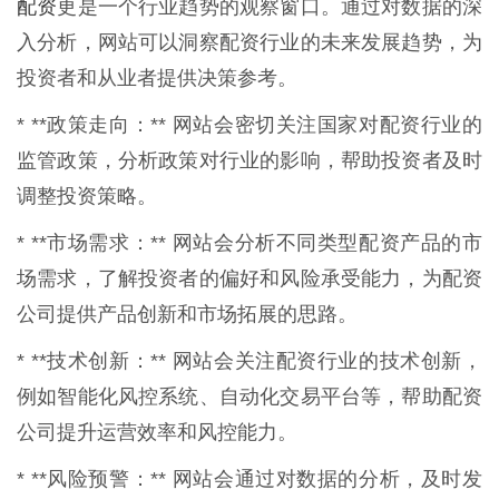
配资
更是一个行业趋势的观察窗口。通过对数据的深
入分析，网站可以洞察配资行业的未来发展趋势，为
投资者和从业者提供决策参考。
* **政策走向：** 网站会密切关注国家对配资行业的
监管政策，分析政策对行业的影响，帮助投资者及时
调整投资策略。
* **市场需求：** 网站会分析不同类型配资产品的市
场需求，了解投资者的偏好和风险承受能力，为配资
公司提供产品创新和市场拓展的思路。
* **技术创新：** 网站会关注配资行业的技术创新，
例如智能化风控系统、自动化交易平台等，帮助配资
公司提升运营效率和风控能力。
* **风险预警：** 网站会通过对数据的分析，及时发