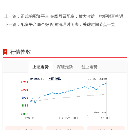
正式的配资平台 在线股票配资：放大收益，把握财富机遇
上一篇：
配资平台哪个好 配资清理时间表：关键时间节点一览
下一篇：
行情指数
上证走势
深证走势
创业走势