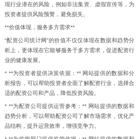
现行业潜在的风险，例如非法集资、虚假宣传等，为
投资者提供风险预警，避免损失。
**价值体现，服务多方需求**
“配资公司统计网”的价值不仅仅体现在数据和趋势分
析上，更体现在它能够服务于多方需求，促进配资行
业的健康发展。
* **为投资者提供决策依据：** 网站提供的数据和分
析报告，可以帮助投资者全面了解配资行业，选择合
适的配资公司和产品，降低投资风险。
* **为配资公司提供运营参考：** 网站提供的数据和
趋势分析，可以帮助配资公司了解市场需求，优化产
品结构，提升运营效率，增强竞争力。
* **为监管部门提供监管依据：** 网站提供的数据和