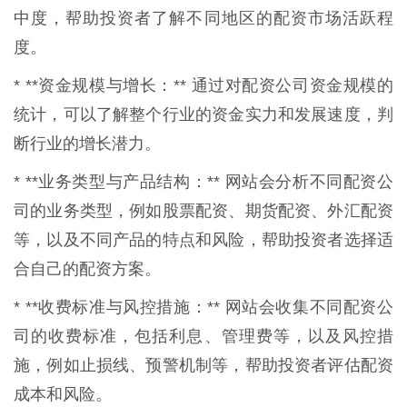
中度，帮助投资者了解不同地区的配资市场活跃程
度。
* **资金规模与增长：** 通过对配资公司资金规模的
统计，可以了解整个行业的资金实力和发展速度，判
断行业的增长潜力。
* **业务类型与产品结构：** 网站会分析不同配资公
司的业务类型，例如股票配资、期货配资、外汇配资
等，以及不同产品的特点和风险，帮助投资者选择适
合自己的配资方案。
* **收费标准与风控措施：** 网站会收集不同配资公
司的收费标准，包括利息、管理费等，以及风控措
施，例如止损线、预警机制等，帮助投资者评估配资
成本和风险。