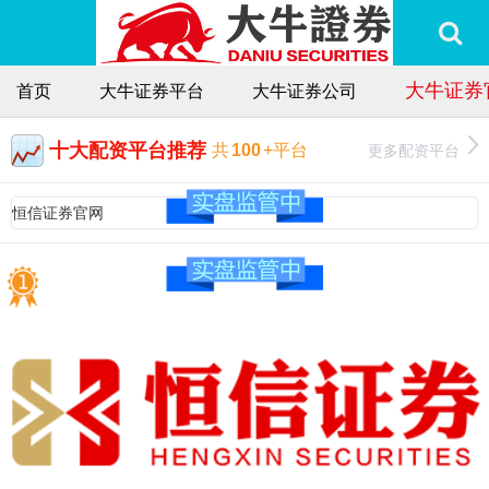
大牛证券
首页
大牛证券平台
大牛证券公司
十大配资平台推荐
更多配资平台
共
100
+平台
恒信证券官网