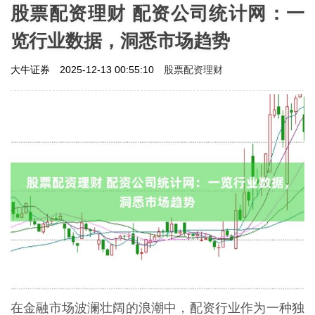
股票配资理财 配资公司统计网：一
览行业数据，洞悉市场趋势
股票配资理财
大牛证券
2025-12-13 00:55:10
在金融市场波澜壮阔的浪潮中，配资行业作为一种独