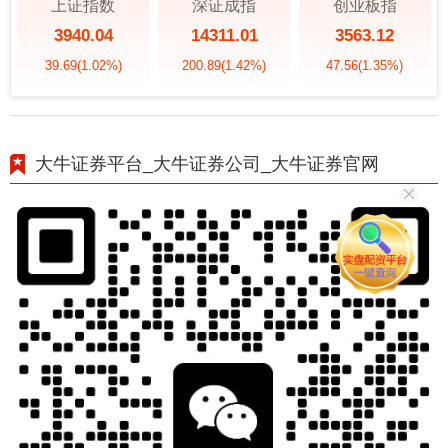
上证指数
深证成指
创业板指
3940.04
14311.01
3563.12
39.69
(1.02%)
200.89
(1.42%)
47.56
(1.35%)
大牛证券平台_大牛证券公司_大牛证券官网