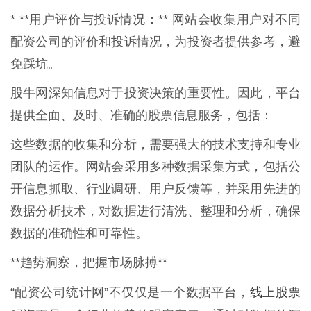
* **用户评价与投诉情况：** 网站会收集用户对不同
配资公司的评价和投诉情况，为投资者提供参考，避
免踩坑。
股牛网深知信息对于投资决策的重要性。因此，平台
提供全面、及时、准确的股票信息服务，包括：
这些数据的收集和分析，需要强大的技术支持和专业
团队的运作。网站会采用多种数据采集方式，包括公
开信息抓取、行业调研、用户反馈等，并采用先进的
数据分析技术，对数据进行清洗、整理和分析，确保
数据的准确性和可靠性。
**趋势洞察，把握市场脉搏**
线上股票
“配资公司统计网”不仅仅是一个数据平台，