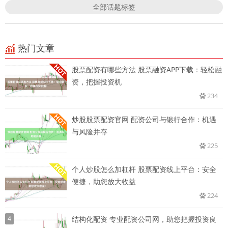
全部话题标签
热门文章
股票配资有哪些方法 股票融资APP下载：轻松融
资，把握投资机
234
炒股股票配资官网 配资公司与银行合作：机遇
与风险并存
225
个人炒股怎么加杠杆 股票配资线上平台：安全
便捷，助您放大收益
224
4
结构化配资 专业配资公司网，助您把握投资良