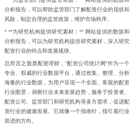
分析报告，可以帮助监管部门了解配资行业的现状和
风险，制定合理的监管政策，维护市场秩序。
* **为研究机构提供研究素材：** 网站提供的数据和
分析报告，可以为研究机构提供研究素材，深入研究
配资行业的特点和发展规律。
总而言之股票配资理财，“配资公司统计网”作为一个
专业、权威的行业数据平台，通过收集、整理、分析
海量的行业数据，为用户呈现一个全面、客观的配资
行业图景，洞察行业未来发展趋势，服务于投资者、
配资公司、监管部门和研究机构等多方需求，促进配
资行业的健康发展。它就像一个指南针，指引着行业
前进的方向。