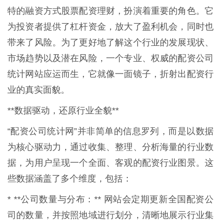
特的融资方式股票配资理财，扮演着重要的角色。它
为投资者提供了杠杆资金，放大了盈利机会，同时也
带来了风险。为了更好地了解这个行业的发展现状、
市场趋势以及潜在风险，一个专业、权威的配资公司
统计网站应运而生，它就像一面镜子，折射出配资行
业的真实面貌。
**数据驱动，还原行业全貌**
“配资公司统计网”并非简单的信息罗列，而是以数据
为核心驱动力，通过收集、整理、分析海量的行业数
据，为用户呈现一个全面、客观的配资行业图景。这
些数据涵盖了多个维度，包括：
* **公司数量与分布：** 网站会定期更新全国配资公
司的数量，并按照地域进行划分，清晰地展示行业集