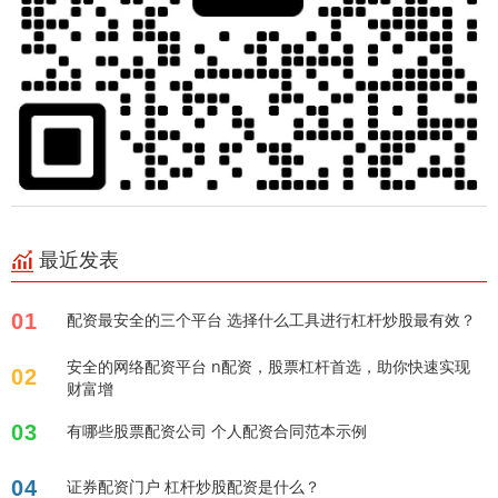
最近发表
01
配资最安全的三个平台 选择什么工具进行杠杆炒股最有效？
安全的网络配资平台 n配资，股票杠杆首选，助你快速实现
02
财富增
03
有哪些股票配资公司 个人配资合同范本示例
04
证券配资门户 杠杆炒股配资是什么？