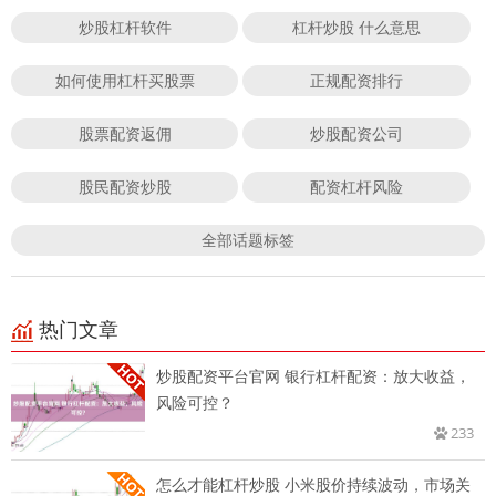
炒股杠杆软件
杠杆炒股 什么意思
如何使用杠杆买股票
正规配资排行
股票配资返佣
炒股配资公司
股民配资炒股
配资杠杆风险
全部话题标签
热门文章
炒股配资平台官网 银行杠杆配资：放大收益，
风险可控？
233
怎么才能杠杆炒股 小米股价持续波动，市场关