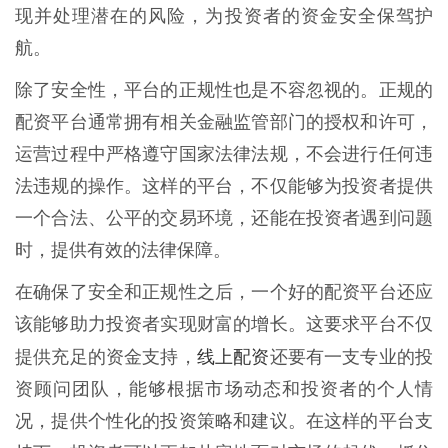
现并处理潜在的风险，为投资者的资金安全保驾护
航。
除了安全性，平台的正规性也是不容忽视的。正规的
配资平台通常拥有相关金融监管部门的授权和许可，
运营过程中严格遵守国家法律法规，不会进行任何违
法违规的操作。这样的平台，不仅能够为投资者提供
一个合法、公平的交易环境，还能在投资者遇到问题
时，提供有效的法律保障。
在确保了安全和正规性之后，一个好的配资平台还应
该能够助力投资者实现财富的增长。这要求平台不仅
线上配资
提供充足的资金支持，
还要有一支专业的投
资顾问团队，能够根据市场动态和投资者的个人情
况，提供个性化的投资策略和建议。在这样的平台支