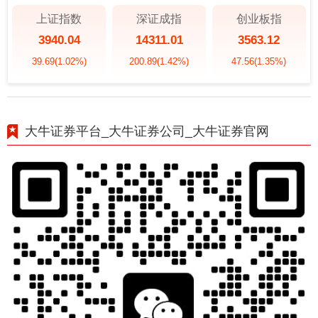
上证指数
深证成指
创业板指
3940.04
14311.01
3563.12
39.69
(1.02%)
200.89
(1.42%)
47.56
(1.35%)
大牛证券平台_大牛证券公司_大牛证券官网