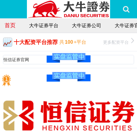
首页
大牛证券平台
大牛证券公司
大牛证券
十大配资平台推荐
更多配资平台
共
100
+平台
恒信证券官网