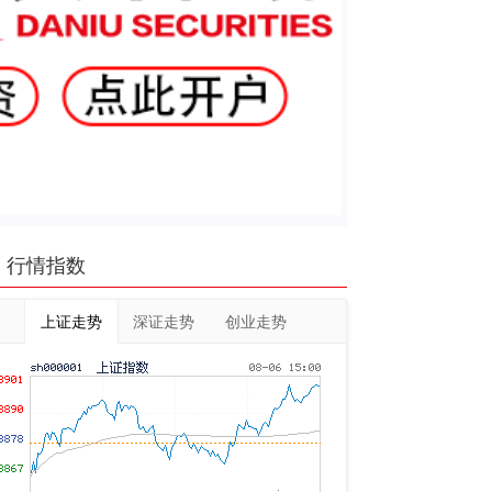
行情指数
上证走势
深证走势
创业走势