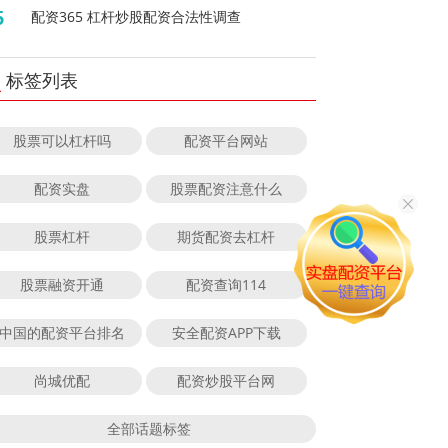
5
配资365 杠杆炒股配资合法性调查
标签列表
股票可以杠杆吗
配资平台网站
配资实盘
股票配资注意什么
股票杠杆
期货配资去杠杆
股票融资开通
配资查询114
中国的配资平台排名
安全配资APP下载
尚城优配
配资炒股平台网
全部话题标签