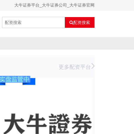
大牛证券平台_大牛证券公司_大牛证券官网
配资搜索
更多配资平台