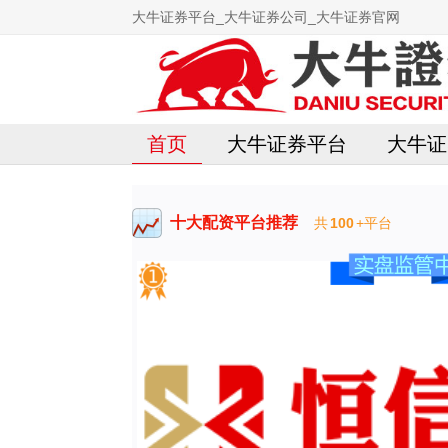
大牛证券平台_大牛证券公司_大牛证券官网
首页
大牛证券平台
大牛证
十大配资平台推荐
共
100
+平台