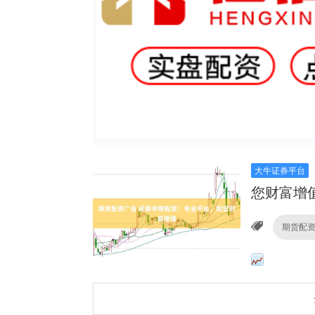
大牛证券平台
您财富增
期货配