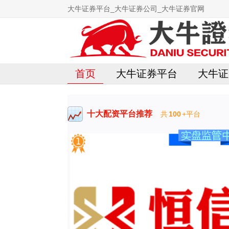
大牛证券平台_大牛证券公司_大牛证券官网
首页
大牛证券平台
大牛证
十大配资平台推荐
共
100
+平台