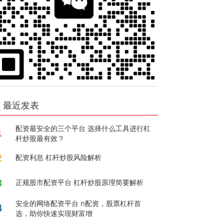
最近发表
配资最安全的三个平台 选择什么工具进行杠
1
杆炒股最有效？
2
配资利息 杠杆炒股风险解析
3
正规股市配资平台 杠杆炒股原理简要解析
安全的网络配资平台 n配资，股票杠杆首
4
选，助你快速实现财富增